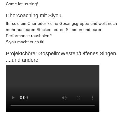
Come let us sing!
Chorcoaching mit Siyou
Ihr seid ein Chor oder kleine Gesangsgruppe und wollt noch
mehr aus euren Stücken, euren Stimmen und eurer
Performance rausholen?
Siyou macht euch fit!
Projektchöre: GospelimWesten/Offenes Singen
....und andere