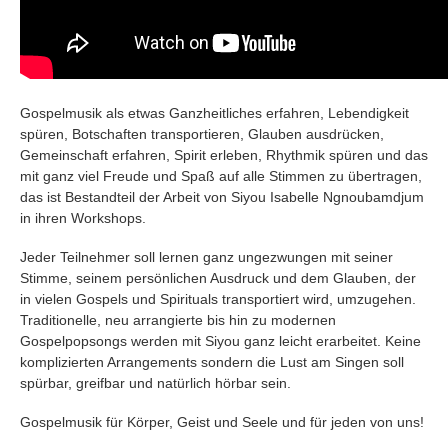
Gospelmusik als etwas Ganzheitliches erfahren, Lebendigkeit
spüren, Botschaften transportieren, Glauben ausdrücken,
Gemeinschaft erfahren, Spirit erleben, Rhythmik spüren und das
mit ganz viel Freude und Spaß auf alle Stimmen zu übertragen,
das ist Bestandteil der Arbeit von Siyou Isabelle Ngnoubamdjum
in ihren Workshops.
Jeder Teilnehmer soll lernen ganz ungezwungen mit seiner
Stimme, seinem persönlichen Ausdruck und dem Glauben, der
in vielen Gospels und Spirituals transportiert wird, umzugehen.
Traditionelle, neu arrangierte bis hin zu modernen
Gospelpopsongs werden mit Siyou ganz leicht erarbeitet. Keine
komplizierten Arrangements sondern die Lust am Singen soll
spürbar, greifbar und natürlich hörbar sein.
Gospelmusik für Körper, Geist und Seele und für jeden von uns!